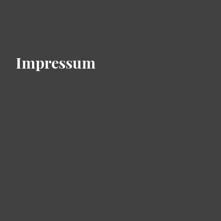
Impressum