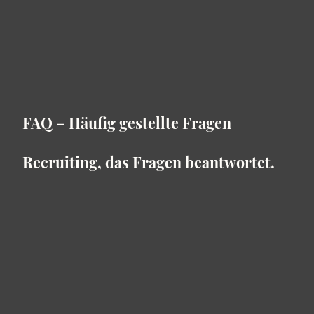
FAQ – Häufig gestellte Fragen
Recruiting, das Fragen beantwortet.